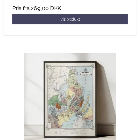
Pris fra
269,00 DKK
Vis produkt