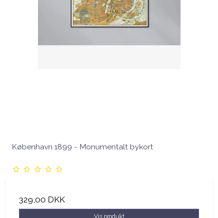
København 1899 - Monumentalt bykort
329,00 DKK
Vis produkt