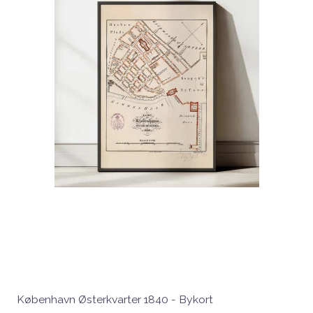
København Østerkvarter 1840 - Bykort