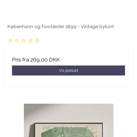
København og forstæder 1899 - Vintage bykort
Pris fra
269,00 DKK
Vis produkt