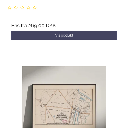
Pris fra
269,00 DKK
Vis produkt