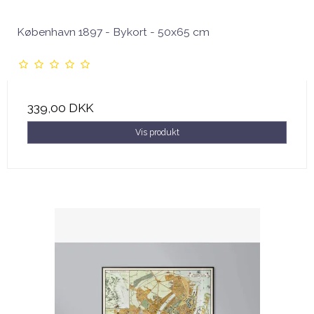
København 1897 - Bykort - 50x65 cm
339,00 DKK
Vis produkt