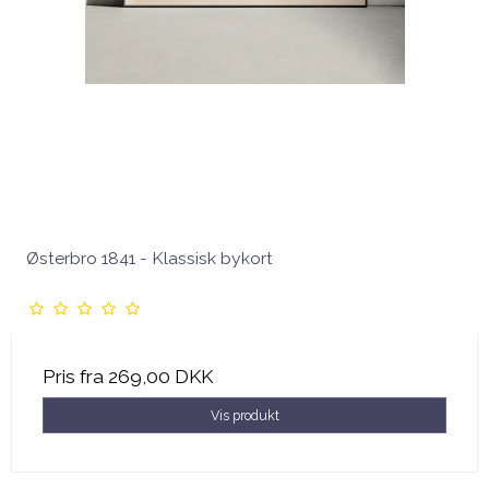
Østerbro 1841 - Klassisk bykort
Pris fra
269,00 DKK
Vis produkt