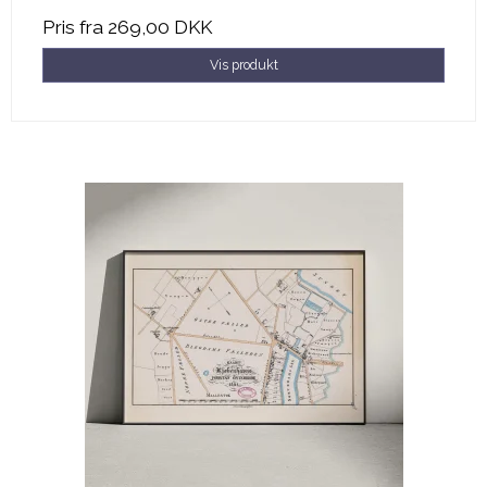
Pris fra
269,00 DKK
Vis produkt