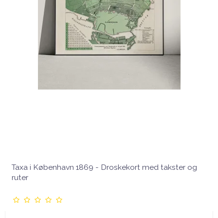
Taxa i København 1869 - Droskekort med takster og
ruter