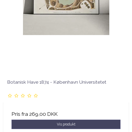
Botanisk Have 1874 - København Universitetet
Pris fra
269,00 DKK
Vis produkt