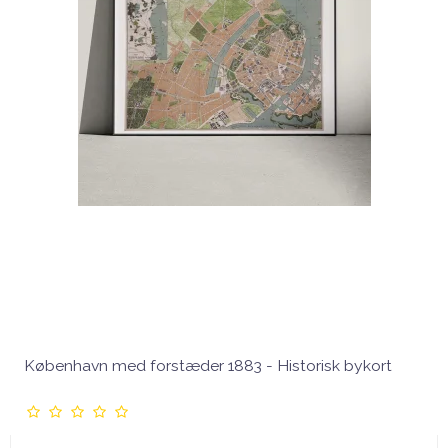
København med forstæder 1883 - Historisk bykort