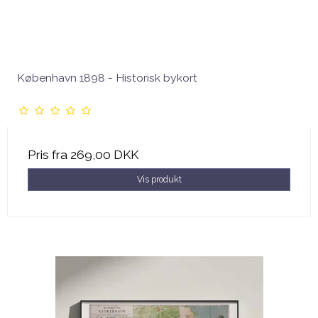
København 1898 - Historisk bykort
Pris fra
269,00 DKK
Vis produkt