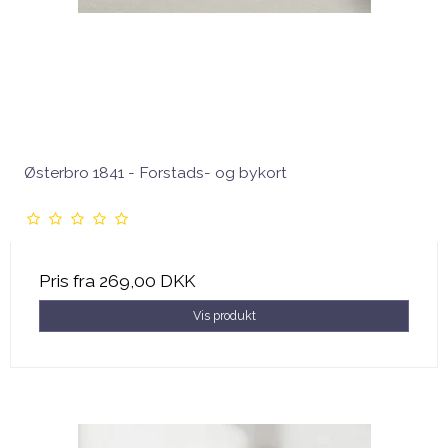
Østerbro 1841 - Forstads- og bykort
Pris fra
269,00 DKK
Vis produkt