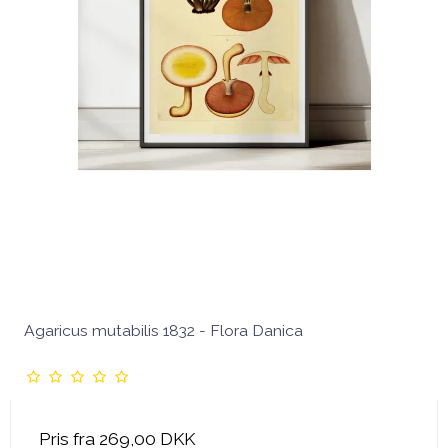
Agaricus mutabilis 1832 - Flora Danica
Pris fra
269,00 DKK