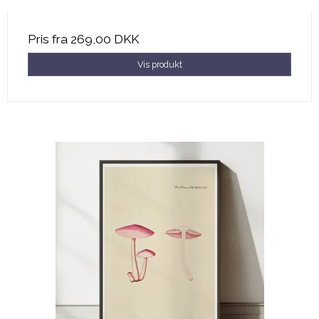
Pris fra
269,00 DKK
Vis produkt