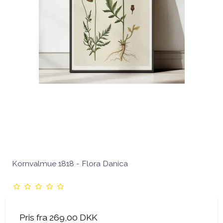
Kornvalmue 1818 - Flora Danica
Pris fra
269,00 DKK