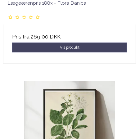
Lægeærenpris 1883 - Flora Danica
Pris fra
269,00 DKK
Vis produkt