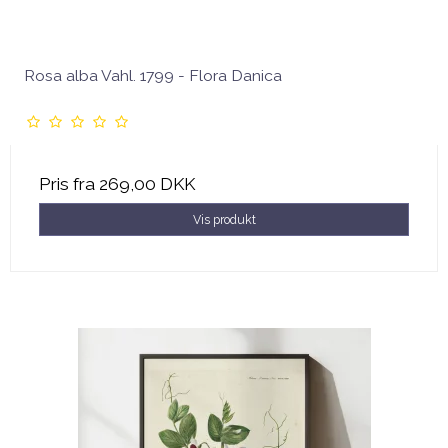
Rosa alba Vahl. 1799 - Flora Danica
Pris fra
269,00 DKK
Vis produkt