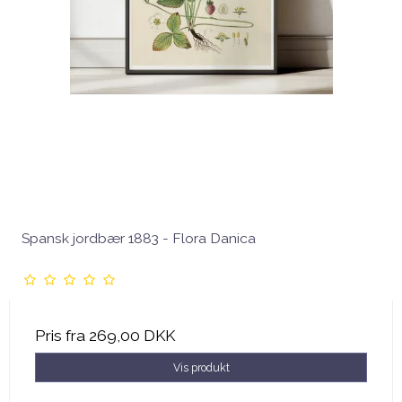
Spansk jordbær 1883 - Flora Danica
Pris fra
269,00 DKK
Vis produkt