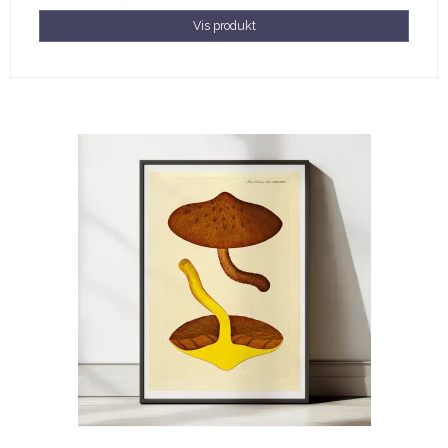
Vis produkt