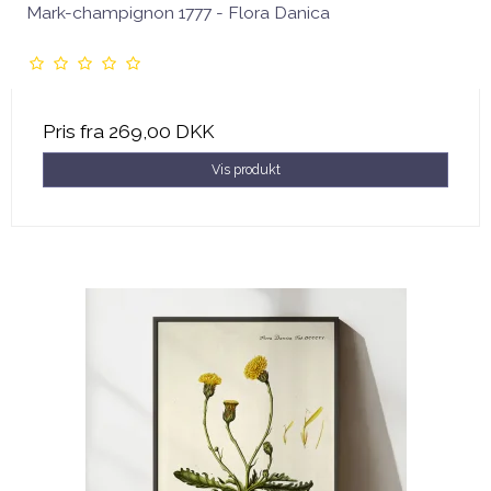
Mark-champignon 1777 - Flora Danica
Pris fra
269,00 DKK
Vis produkt