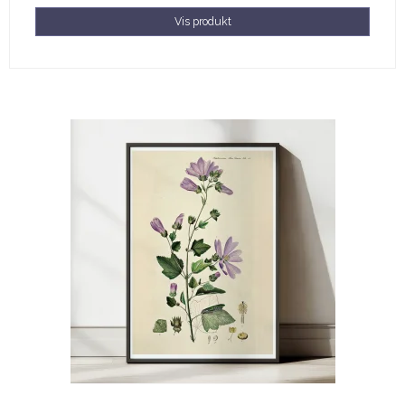
Vis produkt