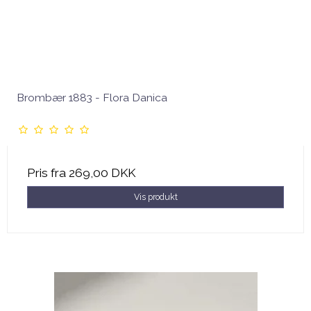
Brombær 1883 - Flora Danica
Pris fra
269,00 DKK
Vis produkt