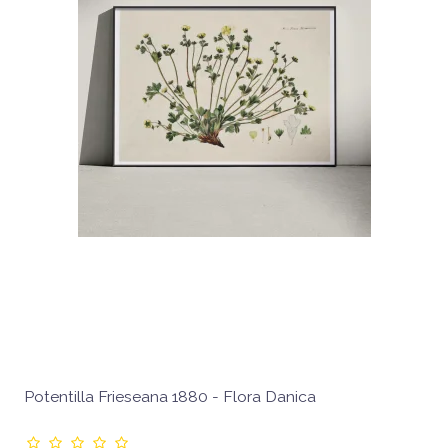
Potentilla Frieseana 1880 - Flora Danica