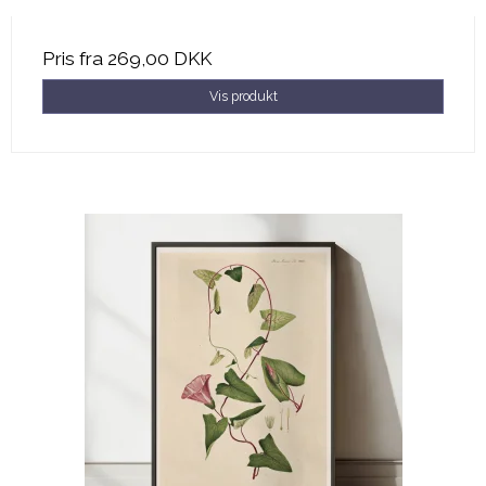
Pris fra
269,00 DKK
Vis produkt