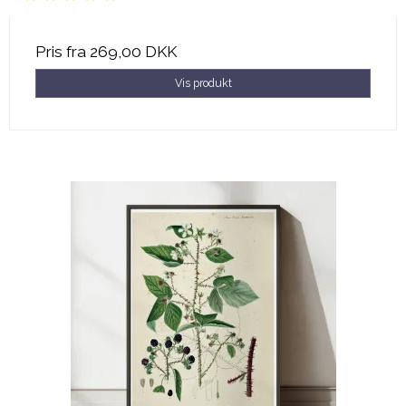
Pris fra
269,00 DKK
Vis produkt