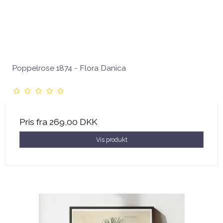
Poppelrose 1874 - Flora Danica
Pris fra
269,00 DKK
Vis produkt