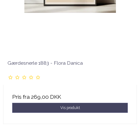
Gærdesnerle 1883 - Flora Danica
Pris fra
269,00 DKK
Vis produkt