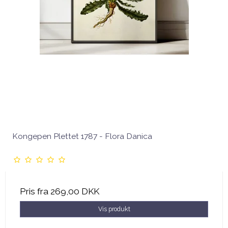
Kongepen Plettet 1787 - Flora Danica
Pris fra
269,00 DKK
Vis produkt