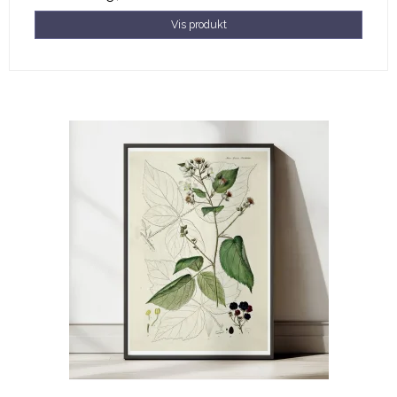
Vis produkt