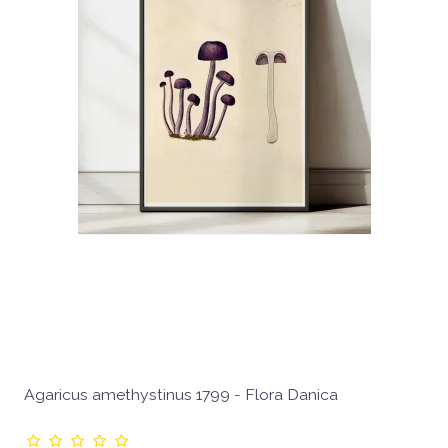
Agaricus amethystinus 1799 - Flora Danica