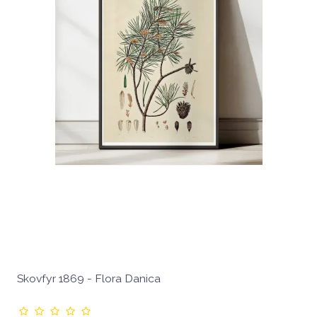
Skovfyr 1869 - Flora Danica