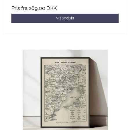
Pris fra
269,00 DKK
Vis produkt