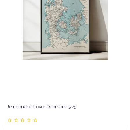
Jernbanekort over Danmark 1925