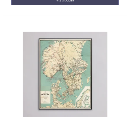
Vis produkt