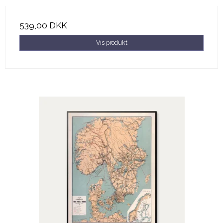
539,00 DKK
Vis produkt