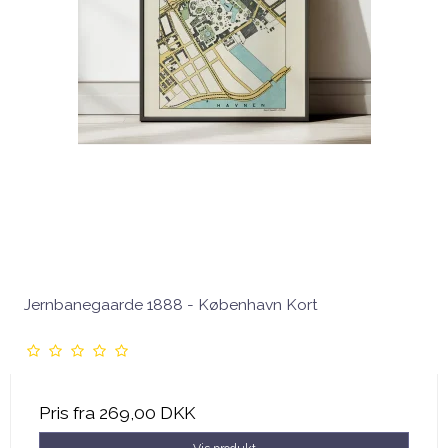
Jernbanegaarde 1888 - København Kort
Pris fra
269,00 DKK