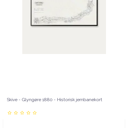
Skive - Glyngøre 1880 - Historisk jernbanekort