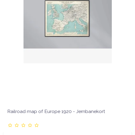
Railroad map of Europe 1920 - Jernbanekort