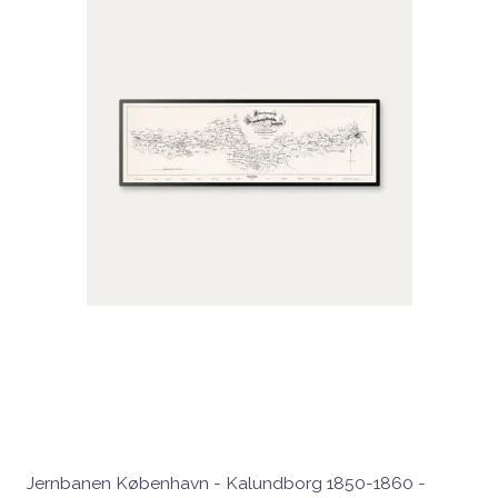
Jernbanen København - Kalundborg 1850-1860 -