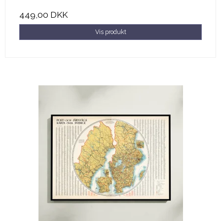
449,00 DKK
Vis produkt