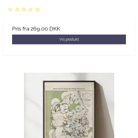
Pris fra
269,00 DKK
Vis produkt