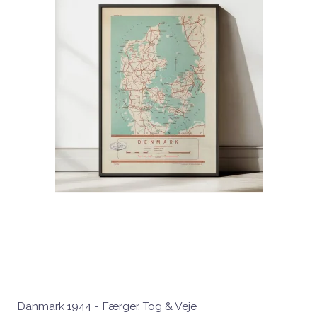
Danmark 1944 - Færger, Tog & Veje