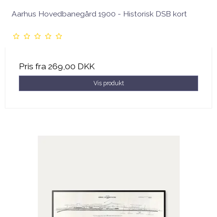
Aarhus Hovedbanegård 1900 - Historisk DSB kort
Pris fra
269,00 DKK
Vis produkt