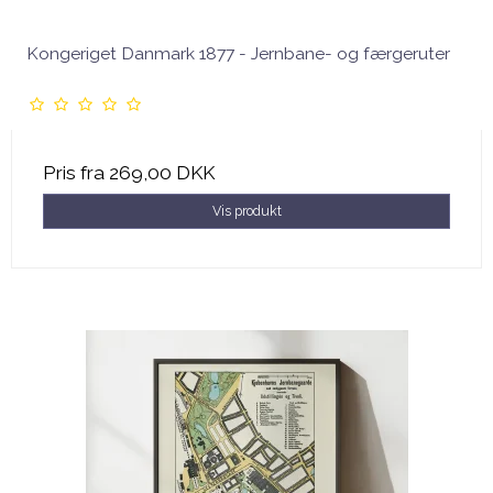
Kongeriget Danmark 1877 - Jernbane- og færgeruter
Pris fra
269,00 DKK
Vis produkt