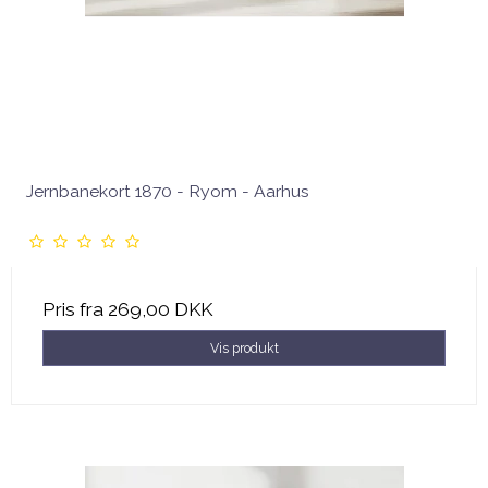
Jernbanekort 1870 - Ryom - Aarhus
Pris fra
269,00 DKK
Vis produkt