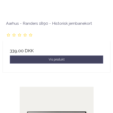
Aarhus - Randers 1890 - Historisk jernbanekort
339,00 DKK
Vis produkt