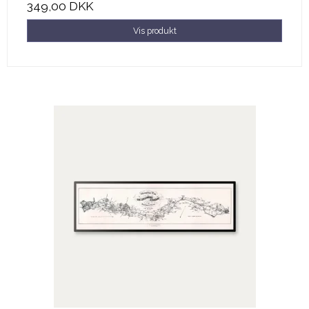
349,00 DKK
Vis produkt