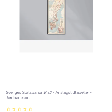
Sveriges Statsbanor 1947 - Anslagstidtabeller -
Jernbanekort