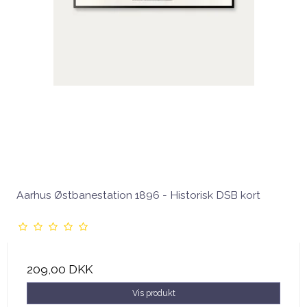
Aarhus Østbanestation 1896 - Historisk DSB kort
209,00 DKK
Vis produkt