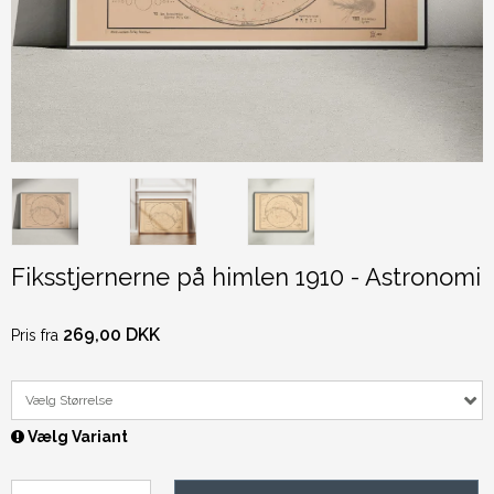
Fiksstjernerne på himlen 1910 - Astronomi
269,00 DKK
Pris fra
Vælg Størrelse
Vælg Variant