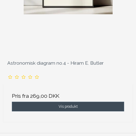
Astronomisk diagram no.4 - Hiram E. Butler
Pris fra
269,00 DKK
Vis produkt