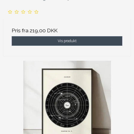
Pris fra
219,00 DKK
Vis produkt