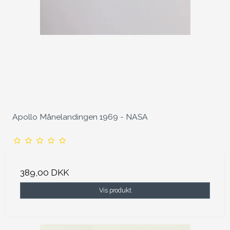
Apollo Månelandingen 1969 - NASA
389,00 DKK
Vis produkt