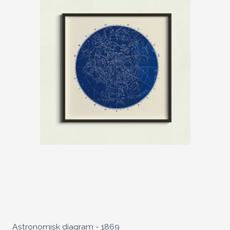
Astronomisk diagram - 1869