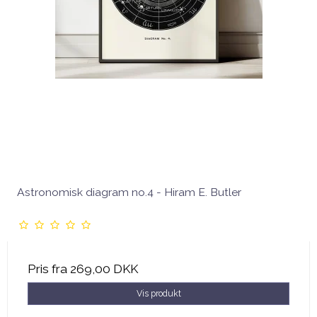
Astronomisk diagram no.4 - Hiram E. Butler
Pris fra
269,00 DKK
Vis produkt