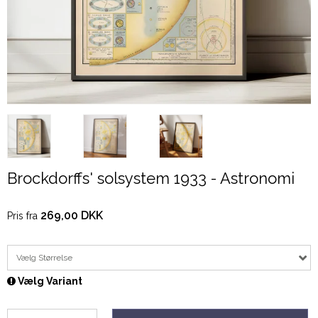
Brockdorffs' solsystem 1933 - Astronomi
269,00 DKK
Pris fra
Vælg Størrelse
Vælg Variant