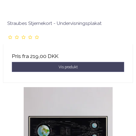
Straubes Stjernekort - Undervisningsplakat
Pris fra
219,00 DKK
Vis produkt