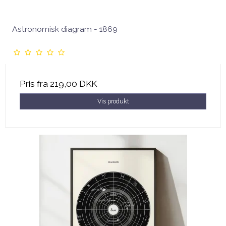
Astronomisk diagram - 1869
Pris fra
219,00 DKK
Vis produkt