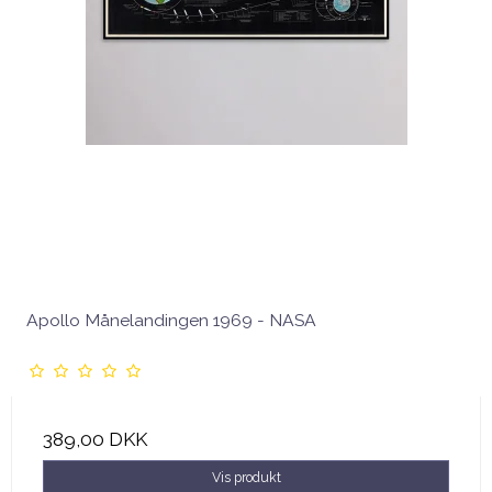
Apollo Månelandingen 1969 - NASA
389,00 DKK
Vis produkt