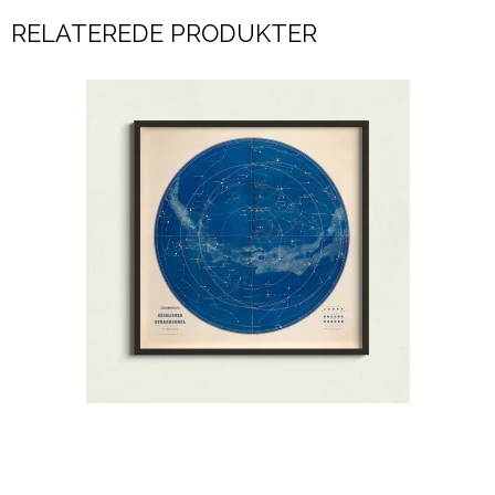
RELATEREDE PRODUKTER