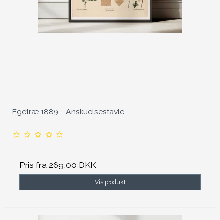
Egetræ 1889 - Anskuelsestavle
Pris fra
269,00 DKK
Vis produkt