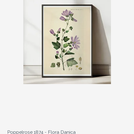
Poppelrose 1874 - Flora Danica