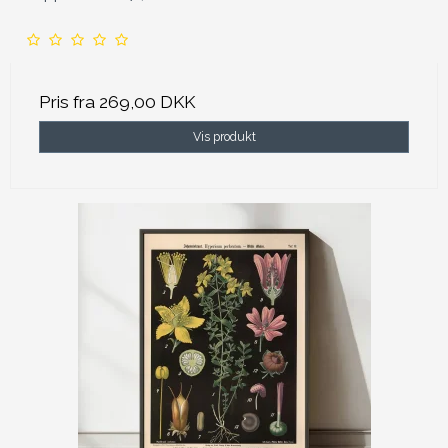
Pris fra
269,00 DKK
Vis produkt