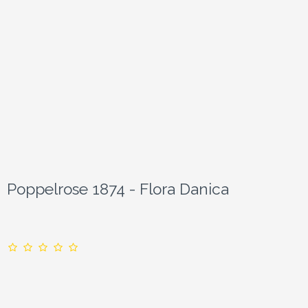
Poppelrose 1874 - Flora Danica