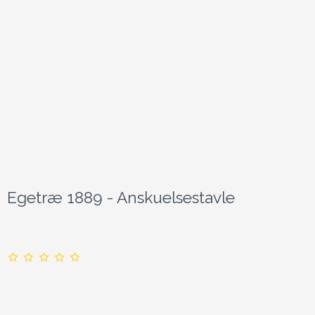
Egetræ 1889 - Anskuelsestavle