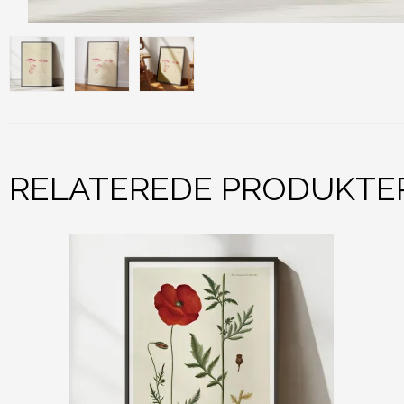
RELATEREDE PRODUKTE